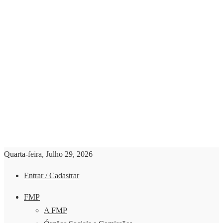
Quarta-feira, Julho 29, 2026
Entrar / Cadastrar
FMP
A FMP