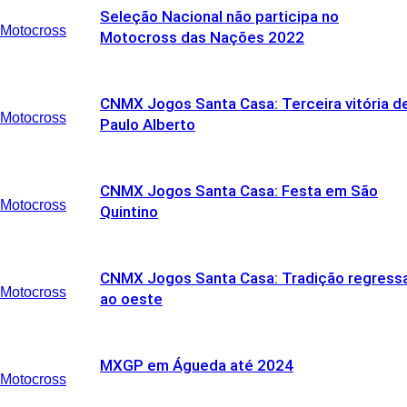
Seleção Nacional não participa no
Motocross
Motocross das Nações 2022
CNMX Jogos Santa Casa: Terceira vitória d
Motocross
Paulo Alberto
CNMX Jogos Santa Casa: Festa em São
Motocross
Quintino
CNMX Jogos Santa Casa: Tradição regress
Motocross
ao oeste
MXGP em Águeda até 2024
Motocross