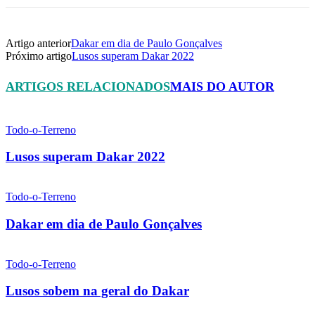
Artigo anterior
Dakar em dia de Paulo Gonçalves
Próximo artigo
Lusos superam Dakar 2022
ARTIGOS RELACIONADOS
MAIS DO AUTOR
Todo-o-Terreno
Lusos superam Dakar 2022
Todo-o-Terreno
Dakar em dia de Paulo Gonçalves
Todo-o-Terreno
Lusos sobem na geral do Dakar