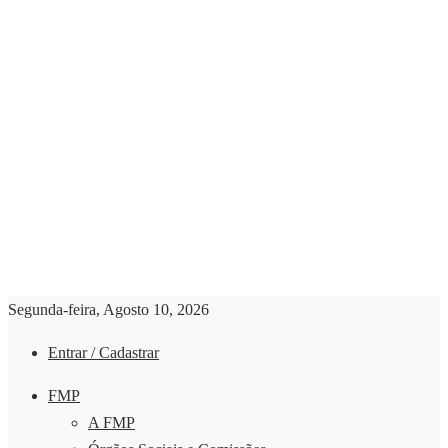
Segunda-feira, Agosto 10, 2026
Entrar / Cadastrar
FMP
A FMP