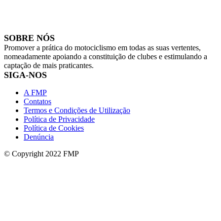
SOBRE NÓS
Promover a prática do motociclismo em todas as suas vertentes,
nomeadamente apoiando a constituição de clubes e estimulando a
captação de mais praticantes.
SIGA-NOS
A FMP
Contatos
Termos e Condições de Utilização
Política de Privacidade
Política de Cookies
Denúncia
© Copyright 2022 FMP