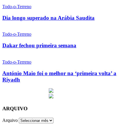
Todo-o-Terreno
Dia longo superado na Arábia Saudita
Todo-o-Terreno
Dakar fechou primeira semana
Todo-o-Terreno
António Maio foi o melhor na ‘primeira volta’ a
Riyadh
ARQUIVO
Arquivo