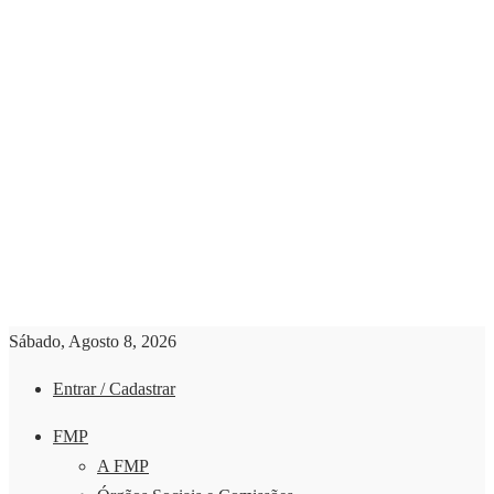
Sábado, Agosto 8, 2026
Entrar / Cadastrar
FMP
A FMP