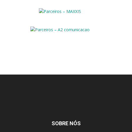
SOBRE NÓS