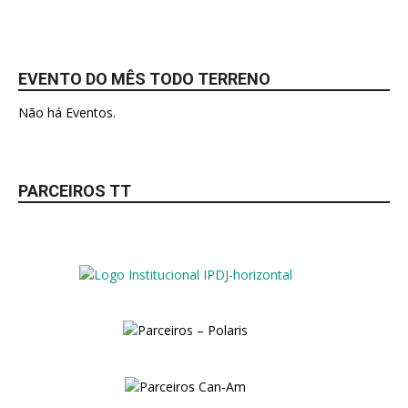
EVENTO DO MÊS TODO TERRENO
Não há Eventos.
PARCEIROS TT