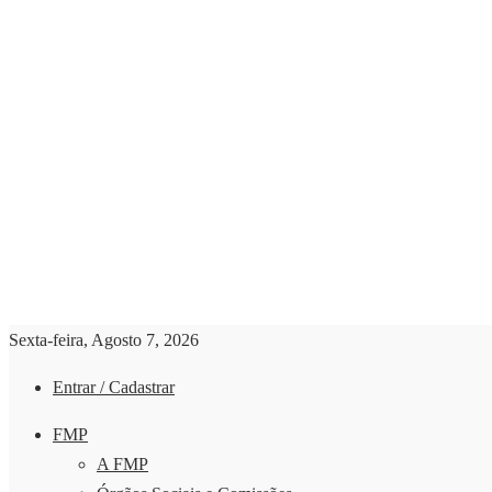
Sexta-feira, Agosto 7, 2026
Entrar / Cadastrar
FMP
A FMP