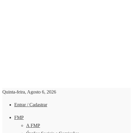
Quinta-feira, Agosto 6, 2026
Entrar / Cadastrar
FMP
A FMP