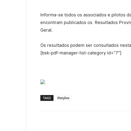
Informa-se todos os associados e pilotos d
encontram publicados os Resultados Provis
Geral.
Os resultados podem ser consultados nesta 
[bsk-pdf-manager-list-category id=”7″]
TAGS
Eleições