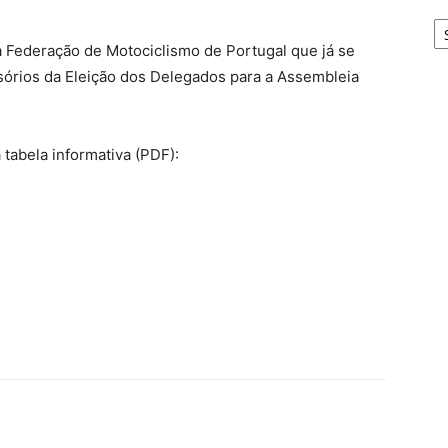
A
a Federação de Motociclismo de Portugal que já se
órios da Eleição dos Delegados para a Assembleia
tabela informativa (PDF):