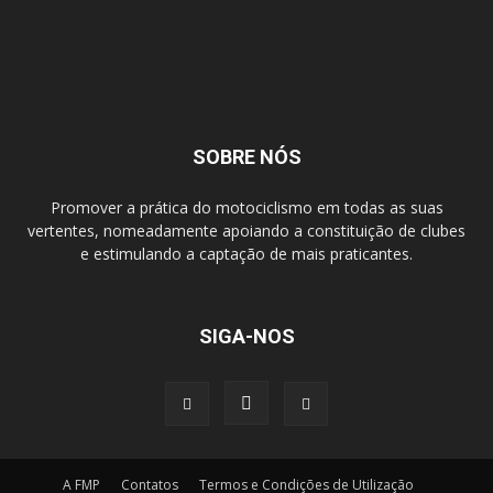
SOBRE NÓS
Promover a prática do motociclismo em todas as suas
vertentes, nomeadamente apoiando a constituição de clubes
e estimulando a captação de mais praticantes.
SIGA-NOS
A FMP
Contatos
Termos e Condições de Utilização