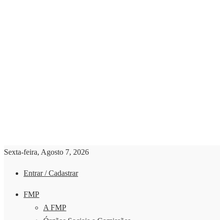
Sexta-feira, Agosto 7, 2026
Entrar / Cadastrar
FMP
A FMP