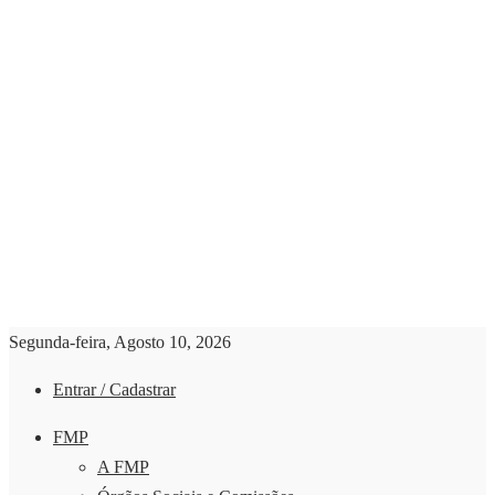
Segunda-feira, Agosto 10, 2026
Entrar / Cadastrar
FMP
A FMP