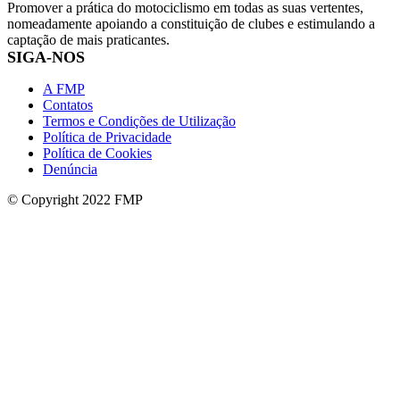
Promover a prática do motociclismo em todas as suas vertentes,
nomeadamente apoiando a constituição de clubes e estimulando a
captação de mais praticantes.
SIGA-NOS
A FMP
Contatos
Termos e Condições de Utilização
Política de Privacidade
Política de Cookies
Denúncia
© Copyright 2022 FMP