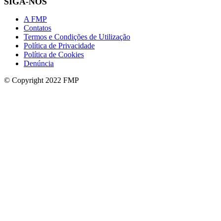
SIGA-NOS
A FMP
Contatos
Termos e Condições de Utilização
Política de Privacidade
Política de Cookies
Denúncia
© Copyright 2022 FMP