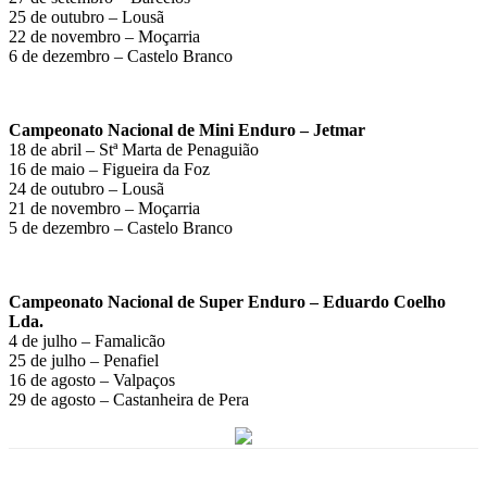
25 de outubro – Lousã
22 de novembro – Moçarria
6 de dezembro – Castelo Branco
Campeonato Nacional de Mini Enduro – Jetmar
18 de abril – Stª Marta de Penaguião
16 de maio – Figueira da Foz
24 de outubro – Lousã
21 de novembro – Moçarria
5 de dezembro – Castelo Branco
Campeonato Nacional de Super Enduro – Eduardo Coelho
Lda.
4 de julho – Famalicão
25 de julho – Penafiel
16 de agosto – Valpaços
29 de agosto – Castanheira de Pera