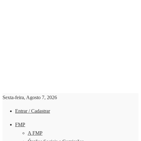
Sexta-feira, Agosto 7, 2026
Entrar / Cadastrar
FMP
A FMP