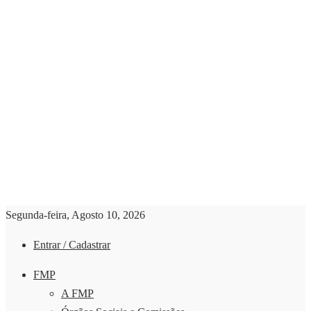
Segunda-feira, Agosto 10, 2026
Entrar / Cadastrar
FMP
A FMP