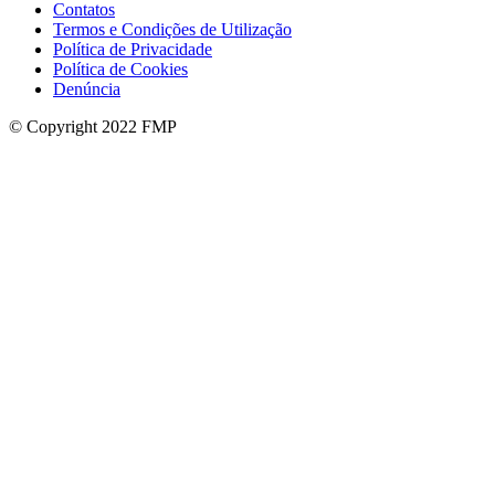
Contatos
Termos e Condições de Utilização
Política de Privacidade
Política de Cookies
Denúncia
© Copyright 2022 FMP