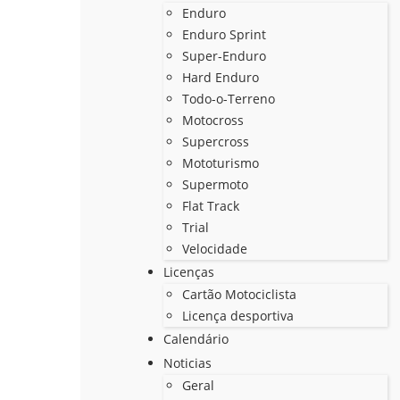
Enduro
Enduro Sprint
Super-Enduro
Hard Enduro
Todo-o-Terreno
Motocross
Supercross
Mototurismo
Supermoto
Flat Track
Trial
Velocidade
Licenças
Cartão Motociclista
Licença desportiva
Calendário
Noticias
Geral