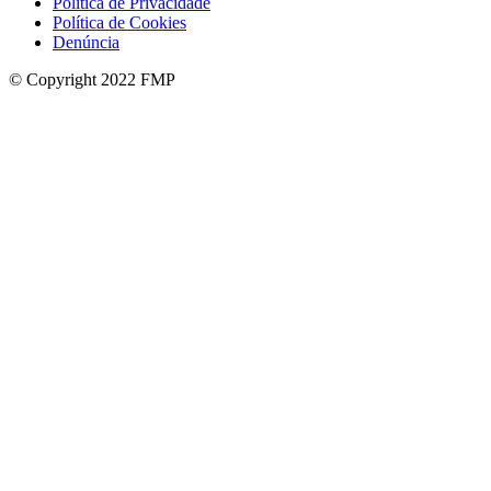
Política de Privacidade
Política de Cookies
Denúncia
© Copyright 2022 FMP