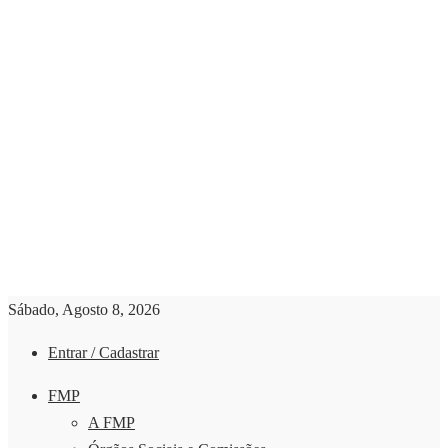
Sábado, Agosto 8, 2026
Entrar / Cadastrar
FMP
A FMP