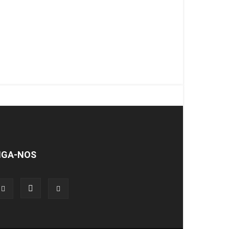
IGA-NOS