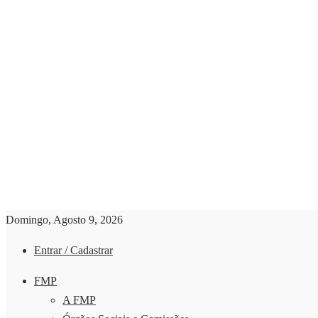
Domingo, Agosto 9, 2026
Entrar / Cadastrar
FMP
A FMP