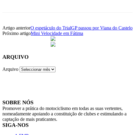
Artigo anterior
O espetáculo do TrialGP passou por Viana do Castelo
Próximo artigo
Mini Velocidade em Fátima
ARQUIVO
Arquivo
SOBRE NÓS
Promover a prática do motociclismo em todas as suas vertentes,
nomeadamente apoiando a constituição de clubes e estimulando a
captação de mais praticantes.
SIGA-NOS