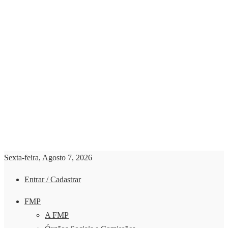
Sexta-feira, Agosto 7, 2026
Entrar / Cadastrar
FMP
A FMP