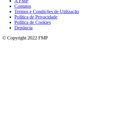
A FMP
Contatos
Termos e Condições de Utilização
Política de Privacidade
Política de Cookies
Denúncia
© Copyright 2022 FMP