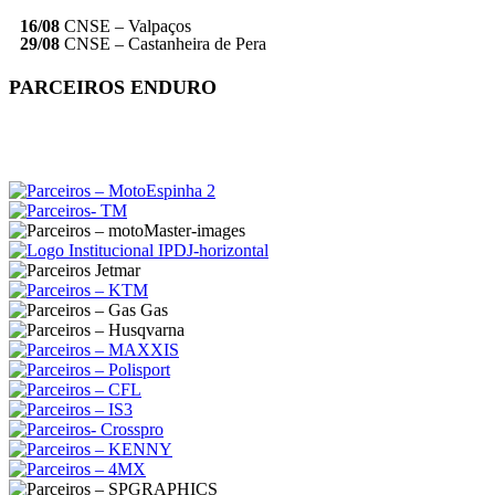
16/08
CNSE – Valpaços
29/08
CNSE – Castanheira de Pera
PARCEIROS ENDURO