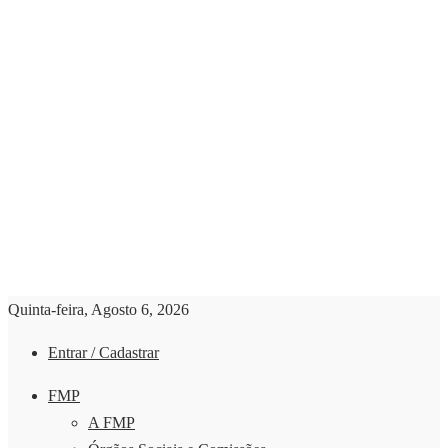
Quinta-feira, Agosto 6, 2026
Entrar / Cadastrar
FMP
A FMP