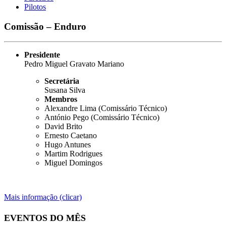
Pilotos
Comissão – Enduro
Presidente
Pedro Miguel Gravato Mariano
Secretária
Susana Silva
Membros
Alexandre Lima (Comissário Técnico)
António Pego (Comissário Técnico)
David Brito
Ernesto Caetano
Hugo Antunes
Martim Rodrigues
Miguel Domingos
Mais informação (clicar)
EVENTOS DO MÊS