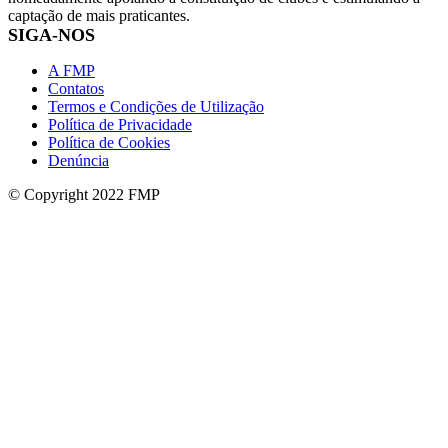
captação de mais praticantes.
SIGA-NOS
A FMP
Contatos
Termos e Condições de Utilização
Política de Privacidade
Política de Cookies
Denúncia
© Copyright 2022 FMP