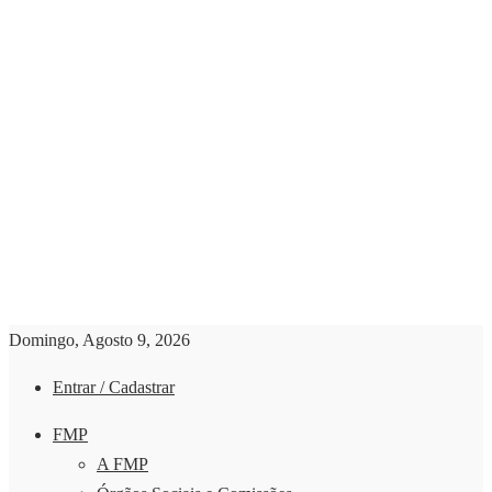
Domingo, Agosto 9, 2026
Entrar / Cadastrar
FMP
A FMP