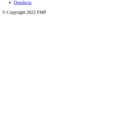
Denúncia
© Copyright 2022 FMP