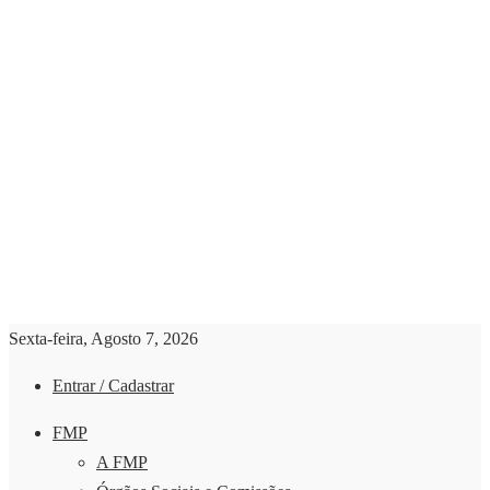
Sexta-feira, Agosto 7, 2026
Entrar / Cadastrar
FMP
A FMP