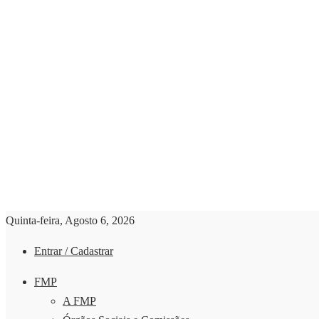
Quinta-feira, Agosto 6, 2026
Entrar / Cadastrar
FMP
A FMP