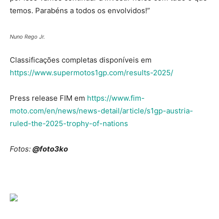
temos. Parabéns a todos os envolvidos!”
Nuno Rego Jr.
Classificações completas disponíveis em
https://www.supermotos1gp.com/results-2025/
Press release FIM em
https://www.fim-
moto.com/en/news/news-detail/article/s1gp-austria-
ruled-the-2025-trophy-of-nations
Fotos:
@foto3ko