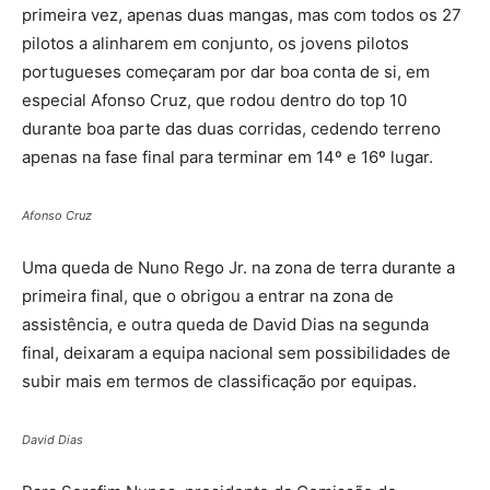
primeira vez, apenas duas mangas, mas com todos os 27
pilotos a alinharem em conjunto, os jovens pilotos
portugueses começaram por dar boa conta de si, em
especial Afonso Cruz, que rodou dentro do top 10
durante boa parte das duas corridas, cedendo terreno
apenas na fase final para terminar em 14º e 16º lugar.
Afonso Cruz
Uma queda de Nuno Rego Jr. na zona de terra durante a
primeira final, que o obrigou a entrar na zona de
assistência, e outra queda de David Dias na segunda
final, deixaram a equipa nacional sem possibilidades de
subir mais em termos de classificação por equipas.
David Dias