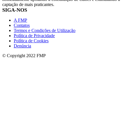
captação de mais praticantes.
SIGA-NOS
A FMP
Contatos
Termos e Condições de Utilização
Política de Privacidade
Política de Cookies
Denúncia
© Copyright 2022 FMP