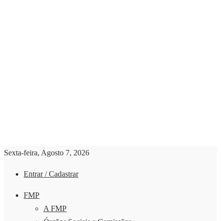
Sexta-feira, Agosto 7, 2026
Entrar / Cadastrar
FMP
A FMP