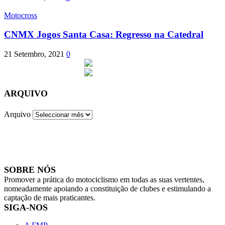
Motocross
CNMX Jogos Santa Casa: Regresso na Catedral
21 Setembro, 2021
0
ARQUIVO
Arquivo
SOBRE NÓS
Promover a prática do motociclismo em todas as suas vertentes,
nomeadamente apoiando a constituição de clubes e estimulando a
captação de mais praticantes.
SIGA-NOS