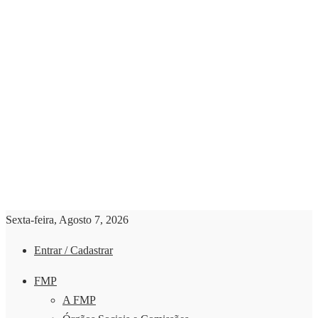
Sexta-feira, Agosto 7, 2026
Entrar / Cadastrar
FMP
A FMP