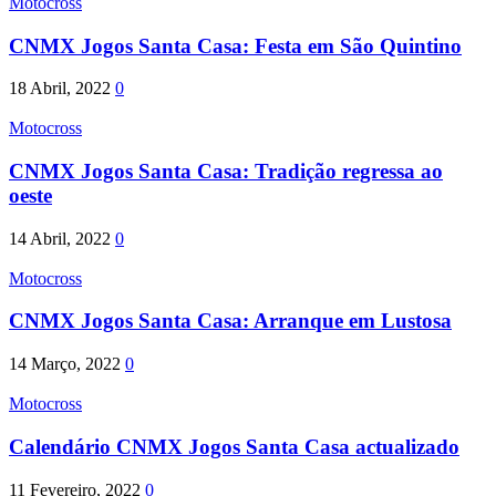
Motocross
CNMX Jogos Santa Casa: Festa em São Quintino
18 Abril, 2022
0
Motocross
CNMX Jogos Santa Casa: Tradição regressa ao
oeste
14 Abril, 2022
0
Motocross
CNMX Jogos Santa Casa: Arranque em Lustosa
14 Março, 2022
0
Motocross
Calendário CNMX Jogos Santa Casa actualizado
11 Fevereiro, 2022
0