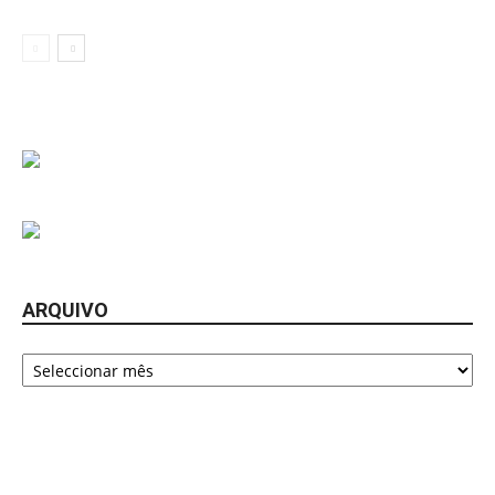
ARQUIVO
Arquivo