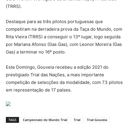
(TRRS).
Destaque para as três pilotos portuguesas que
competiram na derradeira prova da Taça do Mundo, com
Rita Vieira (TRRS) a conseguir o 13º lugar, logo seguida
por Mariana Afonso (Gas Gas), com Leonor Moreira (Gas
Gas) a terminar no 16º posto.
Este Domingo, Gouveia recebeu a edição 2021 do
prestigiado Trial das Nações, a mais importante
competição de selecções da modalidade, com 73 pilotos
em representação de 17 países.
TAGS
Campeonato do Mundo Trial
Trial
Trial Gouveia