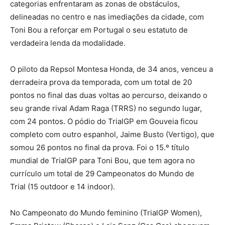
categorias enfrentaram as zonas de obstáculos,
delineadas no centro e nas imediações da cidade, com
Toni Bou a reforçar em Portugal o seu estatuto de
verdadeira lenda da modalidade.
O piloto da Repsol Montesa Honda, de 34 anos, venceu a
derradeira prova da temporada, com um total de 20
pontos no final das duas voltas ao percurso, deixando o
seu grande rival Adam Raga (TRRS) no segundo lugar,
com 24 pontos. O pódio do TrialGP em Gouveia ficou
completo com outro espanhol, Jaime Busto (Vertigo), que
somou 26 pontos no final da prova. Foi o 15.º título
mundial de TrialGP para Toni Bou, que tem agora no
currículo um total de 29 Campeonatos do Mundo de
Trial (15 outdoor e 14 indoor).
No Campeonato do Mundo feminino (TrialGP Women),