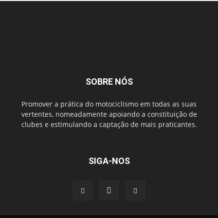
SOBRE NÓS
Promover a prática do motociclismo em todas as suas
vertentes, nomeadamente apoiando a constituição de
clubes e estimulando a captação de mais praticantes.
SIGA-NOS