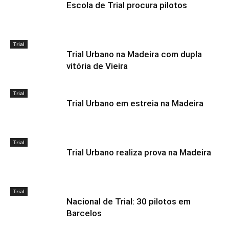
Escola de Trial procura pilotos
Trial
Trial Urbano na Madeira com dupla
vitória de Vieira
Trial
Trial Urbano em estreia na Madeira
Trial
Trial Urbano realiza prova na Madeira
Trial
Nacional de Trial: 30 pilotos em
Barcelos