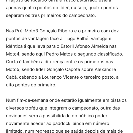
apenas quatro pontos do líder, ou seja, quatro pontos
separam os três primeiros do campeonato.
Nas Pré-Moto3 Gonçalo Ribeiro e o primeiro com dez
pontos de vantagem face a Tiago Balhé, vantagem
idêntica á que leva para o Estoril Afonso Almeida nas
Moto4, sendo aqui Pedro Matos o segundo classificado.
Curta é também a diferença entre os primeiros nas
Moto5, sendo líder Gonçalo Capote sobre Alexandre
Cabá, cabendo a Lourenço Vicente o terceiro posto, a
oito pontos do primeiro.
Num fim‑de‑semana onde estarão igualmente em pista os
diversos troféu que integram o campeonato, outra das
novidades será a possibilidade do público poder
novamente aceder ao paddock, ainda em número
limitado, num regresso que se saúda depois de mais de