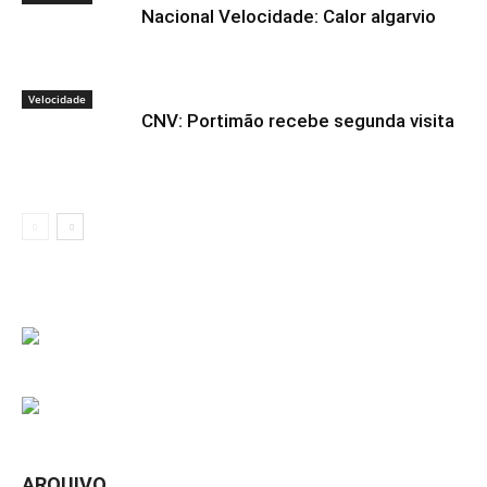
Nacional Velocidade: Calor algarvio
Velocidade
CNV: Portimão recebe segunda visita
ARQUIVO