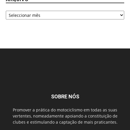
Arquivo
SOBRE NÓS
Promover a prática do motociclismo em todas as suas
vertentes, nomeadamente apoiando a constituição de
clubes e estimulando a captação de mais praticantes.