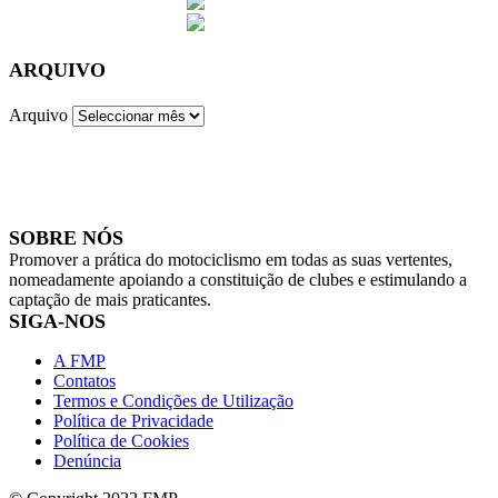
ARQUIVO
Arquivo
SOBRE NÓS
Promover a prática do motociclismo em todas as suas vertentes,
nomeadamente apoiando a constituição de clubes e estimulando a
captação de mais praticantes.
SIGA-NOS
A FMP
Contatos
Termos e Condições de Utilização
Política de Privacidade
Política de Cookies
Denúncia