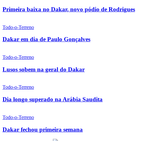
Primeira baixa no Dakar, novo pódio de Rodrigues
Todo-o-Terreno
Dakar em dia de Paulo Gonçalves
Todo-o-Terreno
Lusos sobem na geral do Dakar
Todo-o-Terreno
Dia longo superado na Arábia Saudita
Todo-o-Terreno
Dakar fechou primeira semana