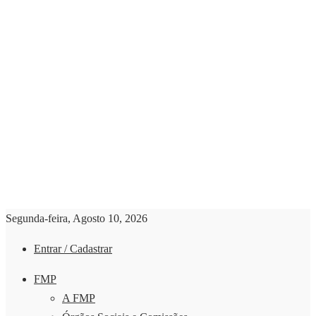
Segunda-feira, Agosto 10, 2026
Entrar / Cadastrar
FMP
A FMP